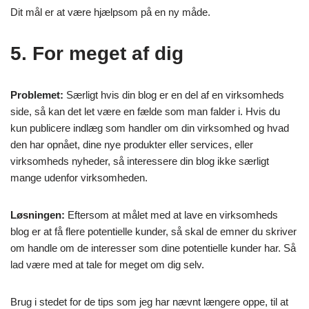
Dit mål er at være hjælpsom på en ny måde.
5. For meget af dig
Problemet:
Særligt hvis din blog er en del af en virksomheds
side, så kan det let være en fælde som man falder i. Hvis du
kun publicere indlæg som handler om din virksomhed og hvad
den har opnået, dine nye produkter eller services, eller
virksomheds nyheder, så interessere din blog ikke særligt
mange udenfor virksomheden.
Løsningen:
Eftersom at målet med at lave en virksomheds
blog er at få flere potentielle kunder, så skal de emner du skriver
om handle om de interesser som dine potentielle kunder har. Så
lad være med at tale for meget om dig selv.
Brug i stedet for de tips som jeg har nævnt længere oppe, til at