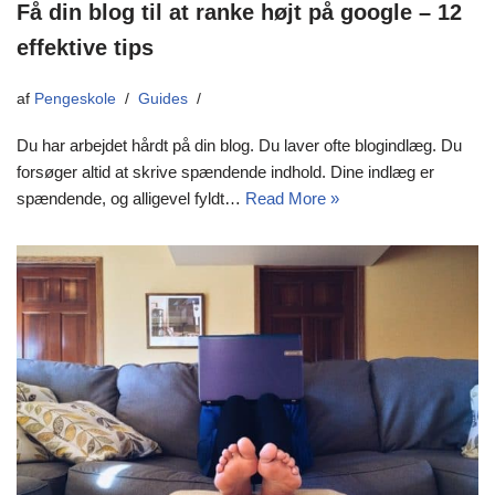
Få din blog til at ranke højt på google – 12
effektive tips
af
Pengeskole
Guides
Du har arbejdet hårdt på din blog. Du laver ofte blogindlæg. Du
forsøger altid at skrive spændende indhold. Dine indlæg er
spændende, og alligevel fyldt…
Read More »