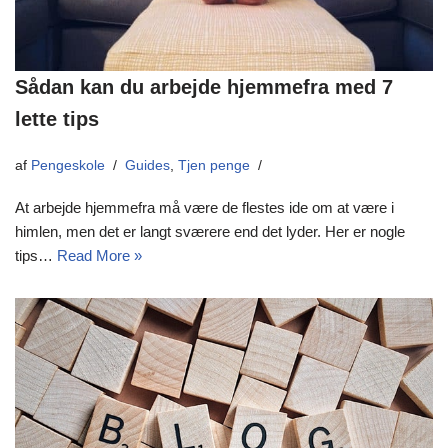
Sådan kan du arbejde hjemmefra med 7
lette tips
af
Pengeskole
Guides
,
Tjen penge
At arbejde hjemmefra må være de flestes ide om at være i
himlen, men det er langt sværere end det lyder. Her er nogle
tips…
Read More »