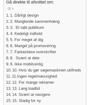
Gå direkte til afsnittet om:
1. Dårligt design
2. Manglende sammenhæng
3. Et tabt publikum
4. Kedeligt indhold
5. For meget af dig
6. Mangel på promovering
7. Fantasiløse overskrifter
8. Svært at dele
9. Ikke mobilvenlig
10. Hvis du gør søgemaskinen utilfreds
11.Ingen regelmæssighed
12. For mange reklamer
13. Lang loadtid
14. Svært at navigere
15. Stadig for ny