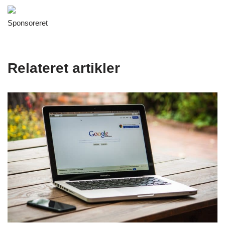
Sponsoreret
Relateret artikler