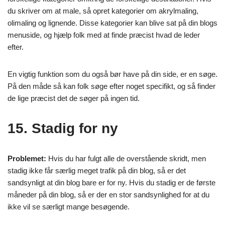
du skriver om at male, så opret kategorier om akrylmaling,
olimaling og lignende. Disse kategorier kan blive sat på din blogs
menuside, og hjælp folk med at finde præcist hvad de leder
efter.
En vigtig funktion som du også bør have på din side, er en søge.
På den måde så kan folk søge efter noget specifikt, og så finder
de lige præcist det de søger på ingen tid.
15. Stadig for ny
Problemet:
Hvis du har fulgt alle de overstående skridt, men
stadig ikke får særlig meget trafik på din blog, så er det
sandsynligt at din blog bare er for ny. Hvis du stadig er de første
måneder på din blog, så er der en stor sandsynlighed for at du
ikke vil se særligt mange besøgende.