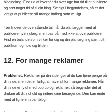
blogindlæg. Find ud af hvornår du hver uge har tid til at publicere
og sæt noget tid af til din blog. Særligt i begyndelsen, så er det
vigtigt at publicere så mange indlæg som muligt.
Tænk over de overstående tal, når du planlægger med at
publicere nye indlæg, men pas på med ikke at overpublicere.
Find en balance som virker for dig og din planlægning samt dit
publikum og hold dig til den.
12. For mange reklamer
Problemet:
Reklamer på din side, gør at du kan tjene penge på
din side, men det er farligt at have alt for mange reklamer. Når
din side er fyldt med pop up og reklamer, så begynder det at
drukne alt dit indhold og irritere dine besøgende. Den kan ende
med at ligne en spamblog.