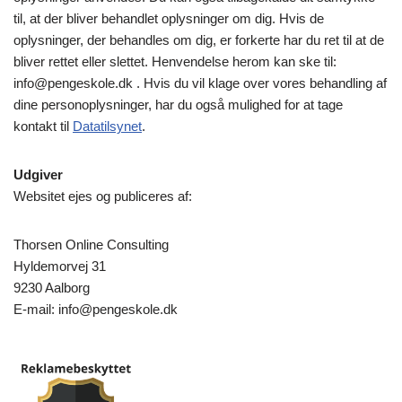
til, at der bliver behandlet oplysninger om dig. Hvis de
oplysninger, der behandles om dig, er forkerte har du ret til at de
bliver rettet eller slettet. Henvendelse herom kan ske til:
info@pengeskole.dk
. Hvis du vil klage over vores behandling af
dine personoplysninger, har du også mulighed for at tage
kontakt til
Datatilsynet
.
Udgiver
Websitet ejes og publiceres af:
Thorsen Online Consulting
Hyldemorvej 31
9230 Aalborg
E-mail:
info@pengeskole.dk