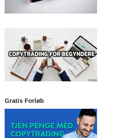
Gratis Forløb