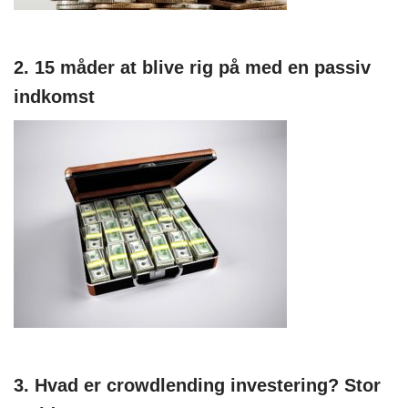
2. 15 måder at blive rig på med en passiv
indkomst
3. Hvad er crowdlending investering? Stor