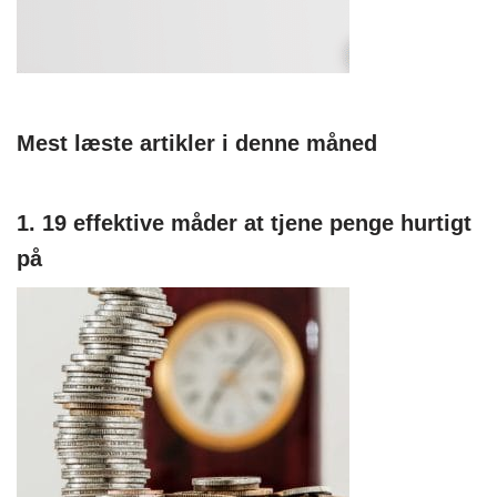
Mest læste artikler i denne måned
1. 19 effektive måder at tjene penge hurtigt
på