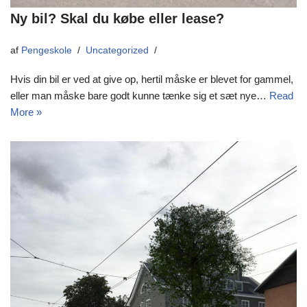
Ny bil? Skal du købe eller lease?
af
Pengeskole
Uncategorized
Hvis din bil er ved at give op, hertil måske er blevet for gammel,
eller man måske bare godt kunne tænke sig et sæt nye…
Read
More »