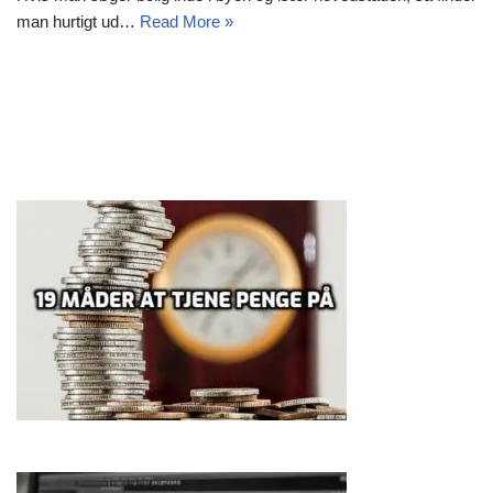
man hurtigt ud…
Read More »