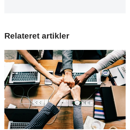
Relateret artikler