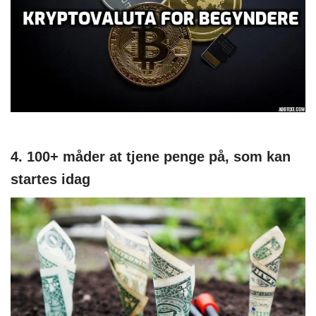
4. 100+ måder at tjene penge på, som kan
startes idag