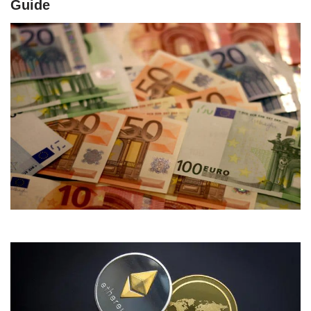
Guide