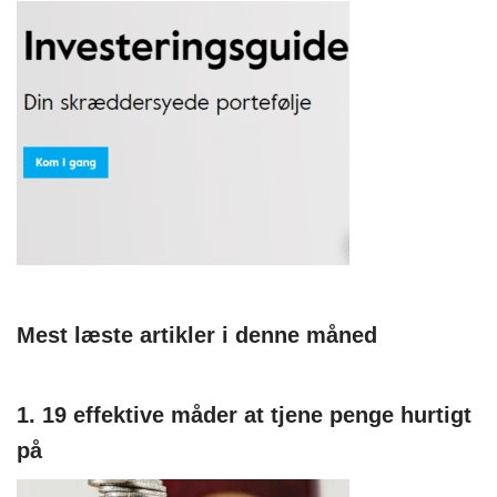
Mest læste artikler i denne måned
1. 19 effektive måder at tjene penge hurtigt
på