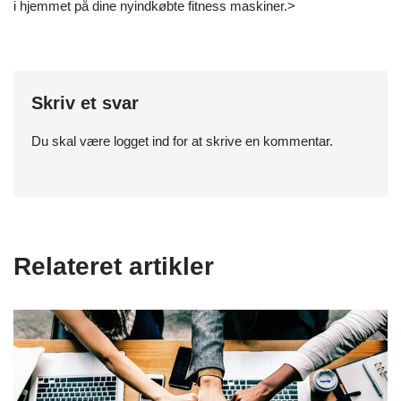
i hjemmet på dine nyindkøbte fitness maskiner.>
Skriv et svar
Du skal være
logget ind
for at skrive en kommentar.
Relateret artikler