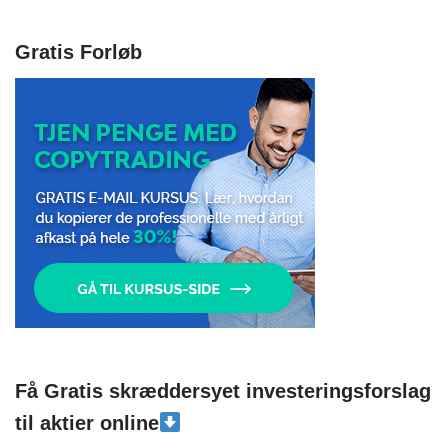
Gratis Forløb
Få Gratis skræddersyet investeringsforslag
til aktier online