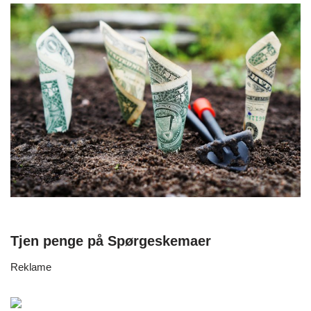
Tjen penge på Spørgeskemaer
Reklame