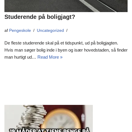
Studerende på boligjagt?
af
Pengeskole
Uncategorized
De fleste studerende skal på et tidspunkt, ud på boligjagten.
Hvis man søger bolig inde i byen og især hovedstaden, så finder
man hurtigt ud…
Read More »