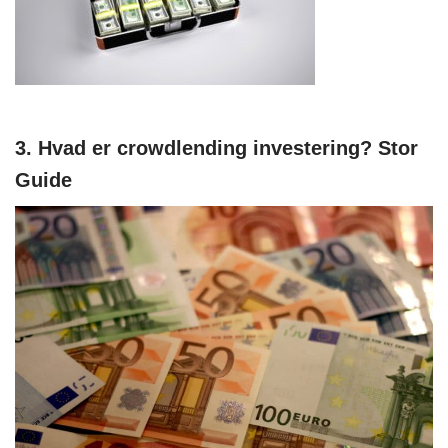
3. Hvad er crowdlending investering? Stor
Guide