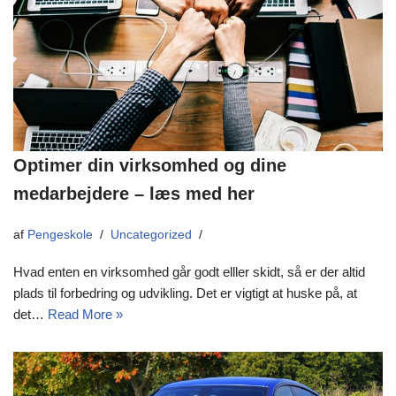
Optimer din virksomhed og dine
medarbejdere – læs med her
af
Pengeskole
Uncategorized
Hvad enten en virksomhed går godt elller skidt, så er der altid
plads til forbedring og udvikling. Det er vigtigt at huske på, at
det…
Read More »