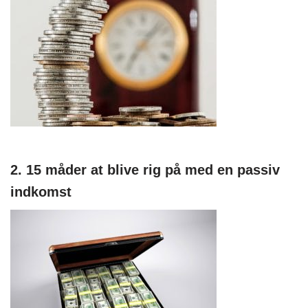
2. 15 måder at blive rig på med en passiv
indkomst