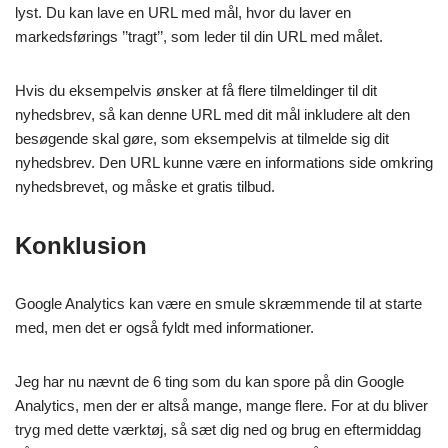
lyst. Du kan lave en URL med mål, hvor du laver en
markedsførings ’’tragt’’, som leder til din URL med målet.
Hvis du eksempelvis ønsker at få flere tilmeldinger til dit
nyhedsbrev, så kan denne URL med dit mål inkludere alt den
besøgende skal gøre, som eksempelvis at tilmelde sig dit
nyhedsbrev. Den URL kunne være en informations side omkring
nyhedsbrevet, og måske et gratis tilbud.
Konklusion
Google Analytics kan være en smule skræmmende til at starte
med, men det er også fyldt med informationer.
Jeg har nu nævnt de 6 ting som du kan spore på din Google
Analytics, men der er altså mange, mange flere. For at du bliver
tryg med dette værktøj, så sæt dig ned og brug en eftermiddag