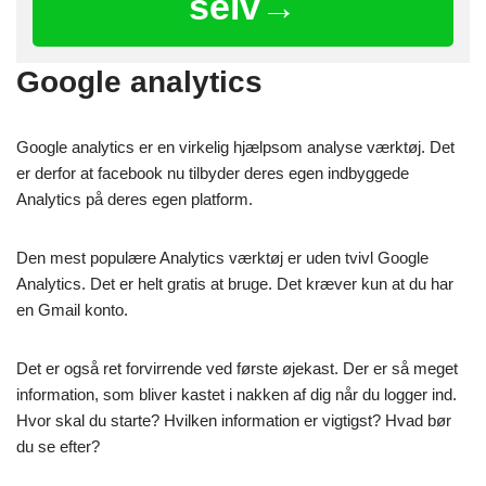
selv→
Google analytics
Google analytics er en virkelig hjælpsom analyse værktøj. Det
er derfor at facebook nu tilbyder deres egen indbyggede
Analytics på deres egen platform.
Den mest populære Analytics værktøj er uden tvivl Google
Analytics. Det er helt gratis at bruge. Det kræver kun at du har
en Gmail konto.
Det er også ret forvirrende ved første øjekast. Der er så meget
information, som bliver kastet i nakken af dig når du logger ind.
Hvor skal du starte? Hvilken information er vigtigst? Hvad bør
du se efter?