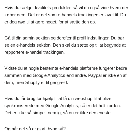
Hvis du sælger kvalitets produkter, så vil du også vide hvem der
køber dem. Det er det som e-handels trackingen er lavet til. Du
er dog nød til at gøre noget, for at sætte den op.
Gå til din admin sektion og derefter til profil indstillinger. Du bør
se en e-handels sektion. Den skal du sætte op til at begynde at
repportere e-handel trackingen.
Vidste du at nogle bestemte e-handels platforme fungerer bedre
sammen med Google Analytics end andre. Paypal er ikke en af
dem, men Shopify er til gengæld.
Hvis du får brug for hjælp til at få din webshop til at blive
synkroniserede med Google Analytics, så er det helt i orden.
Det er ikke så simpelt nemlig, så du er ikke den eneste.
Og når det så er gjort, hvad så?