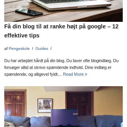
Få din blog til at ranke højt på google – 12
effektive tips
af
Pengeskole
Guides
Du har arbejdet hårdt på din blog. Du laver ofte blogindlæg. Du
forsøger altid at skrive spændende indhold. Dine indlæg er
spændende, og alligevel fyldt…
Read More »