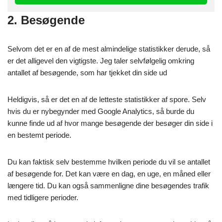
2. Besøgende
Selvom det er en af de mest almindelige statistikker derude, så
er det alligevel den vigtigste. Jeg taler selvfølgelig omkring
antallet af besøgende, som har tjekket din side ud
Heldigvis, så er det en af de letteste statistikker af spore. Selv
hvis du er nybegynder med Google Analytics, så burde du
kunne finde ud af hvor mange besøgende der besøger din side i
en bestemt periode.
Du kan faktisk selv bestemme hvilken periode du vil se antallet
af besøgende for. Det kan være en dag, en uge, en måned eller
længere tid. Du kan også sammenligne dine besøgendes trafik
med tidligere perioder.