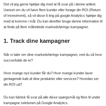
Det vil jeg gerne hjælpe dig med at få svar på i denne artikel.
Uanset om du vil have flere kunder eller forøge din ROI (Return
of Investment), så vil disse 6 ting på google Analytics hjælpe dig
med at komme i mål. Du kan derefter bruge denne information til
at finde på flere målrettede markedsførings kampagner.
1. Track dine kampagner
Når vi taler om dine markedsførings kampagner, ved du så hvor
succesfulde de er?
Hvor mange nye kunder får du? Hvor mange kunder laver
gentagende køb af dine produkter eller services? Hvordan ser
din ROI ud?
Du kan faktisk få svar på alle disse spørgsmål og flere til under
kampagne sektionen på Google Analytics.