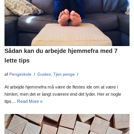
Sådan kan du arbejde hjemmefra med 7
lette tips
af
Pengeskole
Guides
,
Tjen penge
At arbejde hjemmefra må være de flestes ide om at være i
himlen, men det er langt sværere end det lyder. Her er nogle
tips…
Read More »