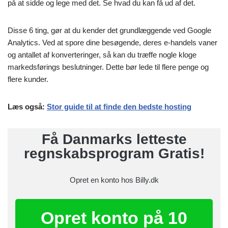
på at sidde og lege med det. Se hvad du kan få ud af det.
Disse 6 ting, gør at du kender det grundlæggende ved Google
Analytics. Ved at spore dine besøgende, deres e-handels vaner
og antallet af konverteringer, så kan du træffe nogle kloge
markedsførings beslutninger. Dette bør lede til flere penge og
flere kunder.
Læs også:
Stor guide til at finde den bedste hosting
Få Danmarks letteste
regnskabsprogram Gratis!
Opret en konto hos Billy.dk
Opret konto på 10