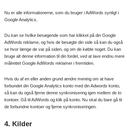
Nu er alle informationerne, som du bruger i AdWords synligt i
Google Analytics.
Du kan se hvilke besøgende som har klikket på din Google
AdWords reklame, og hvis de besøgte din side så kan du også
se hvor længe de var på siden, og om de købte noget. Du kan
bruge alt denne information til din fordel, ved at lave endnu mere
målrettet Google AdWords reklamer i fremtiden.
Hvis du af en eller anden grund ændre mening om at have
forbundet din Google Analytics konto med din Adwords konto,
så kan du også fjerne denne synkronisering igen mellem de to
kontoer. Gå til AdWords og klik på konto. Nu skal du bare gå til
de forbundne kontoer og fjerne synkroniseringen.
4. Kilder