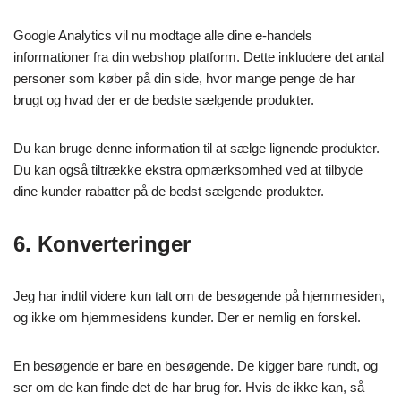
Google Analytics vil nu modtage alle dine e-handels
informationer fra din webshop platform. Dette inkludere det antal
personer som køber på din side, hvor mange penge de har
brugt og hvad der er de bedste sælgende produkter.
Du kan bruge denne information til at sælge lignende produkter.
Du kan også tiltrække ekstra opmærksomhed ved at tilbyde
dine kunder rabatter på de bedst sælgende produkter.
6. Konverteringer
Jeg har indtil videre kun talt om de besøgende på hjemmesiden,
og ikke om hjemmesidens kunder. Der er nemlig en forskel.
En besøgende er bare en besøgende. De kigger bare rundt, og
ser om de kan finde det de har brug for. Hvis de ikke kan, så