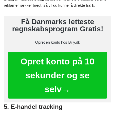
reklamer rækker bredt, så vil du kunne få direkte trafik.
Få Danmarks letteste
regnskabsprogram Gratis!
Opret en konto hos Billy.dk
Opret konto på 10
sekunder og se
selv→
5. E-handel tracking