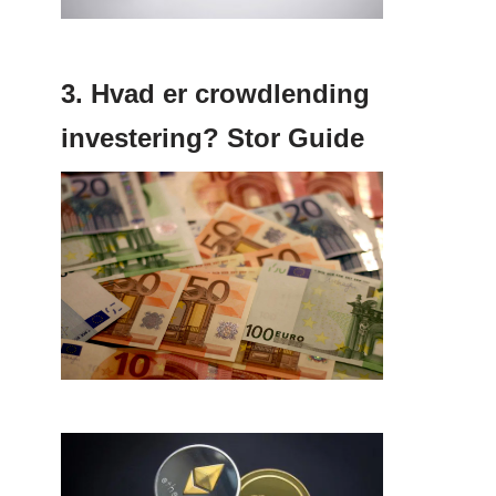
3. Hvad er crowdlending
investering? Stor Guide