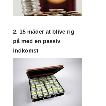
2. 15 måder at blive rig
på med en passiv
indkomst