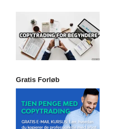
Gratis Forløb