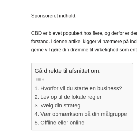
Sponsoreret indhold:
CBD er blevet populært hos flere, og derfor er de
forstand. I denne artikel kigger vi nærmere på i
gerne vil gøre din drømme til virkelighed som ent
Gå direkte til afsnittet om:
Hvorfor vil du starte en business?
Lev op til de lokale regler
Vælg din strategi
Vær opmærksom på din målgruppe
Offline eller online