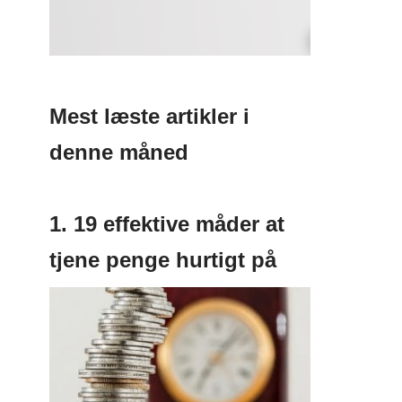
Mest læste artikler i
denne måned
1. 19 effektive måder at
tjene penge hurtigt på