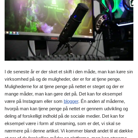
I de seneste år er der sket et skift i den måde, man kan køre sin
virksomhed på og de muligheder, der er for at tjene penge.
Mulighederne for at tjene penge på nettet er steget og der er
mange måder, man kan gøre det på. Det kan for eksempel
være på Instagram eller som
blogger
. Én anden af måderne,
hvorpå man kan tjene penge på nettet er gennem udvikling og
deling af forskelligt indhold på de sociale medier. Det kan for
eksempel være i form af streaming, som er det, vi skal se
nærmere på i denne artikel. Vi kommer blandt andet til at dække