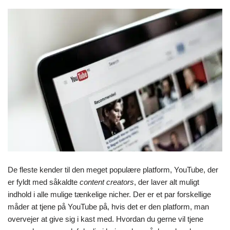
De fleste kender til den meget populære platform, YouTube, der
er fyldt med såkaldte
content creators
, der laver alt muligt
indhold i alle mulige tænkelige nicher. Der er et par forskellige
måder at tjene på YouTube på, hvis det er den platform, man
overvejer at give sig i kast med. Hvordan du gerne vil tjene