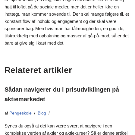
højt til loftet på de sociale medier, men det er heller ikke en
indtægt, man kommer sovende til. Der skal mange følgere til, et
konstant flow af indhold og engagement og der skal være
sponsorer bag. Men hvis man har tålmodigheden, en god idé,
tilstrækkelig med opbakning og masser af gå-på-mod, så er det
bare at give sig i kast med det.
Relateret artikler
Sådan navigerer du i prisudviklingen på
aktiemarkedet
af
Pengeskole
Blog
Synes du også at det kan være svært at navigere i den
komplekse verden af aktier og aktiekurser? Så er denne artikel