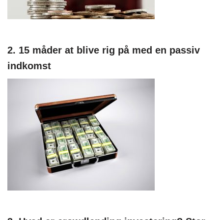
2. 15 måder at blive rig på med en passiv
indkomst