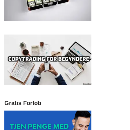
Gratis Forløb