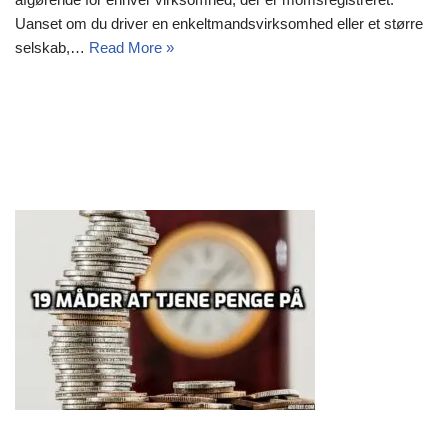
Uanset om du driver en enkeltmandsvirksomhed eller et større
selskab,…
Read More »