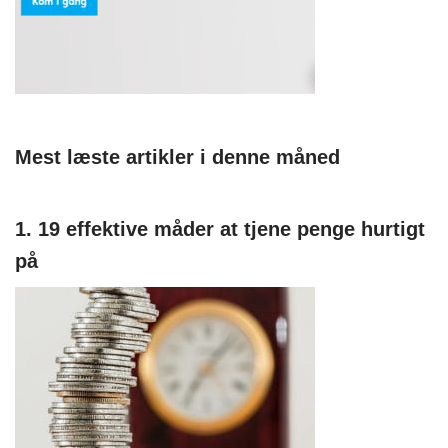
Mest læste artikler i denne måned
1. 19 effektive måder at tjene penge hurtigt
på