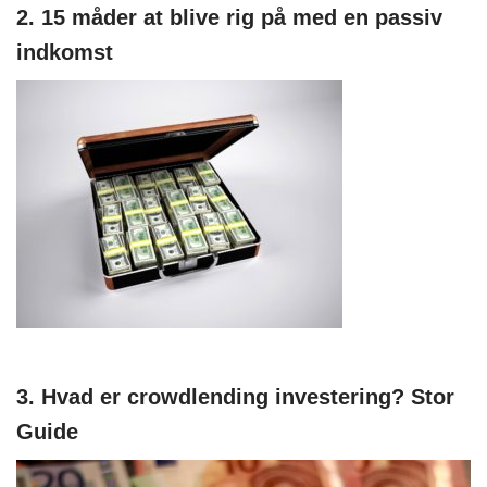
2. 15 måder at blive rig på med en passiv
indkomst
3. Hvad er crowdlending investering? Stor
Guide