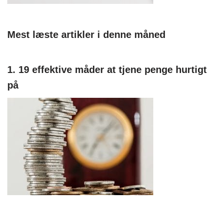
Mest læste artikler i denne måned
1. 19 effektive måder at tjene penge hurtigt
på