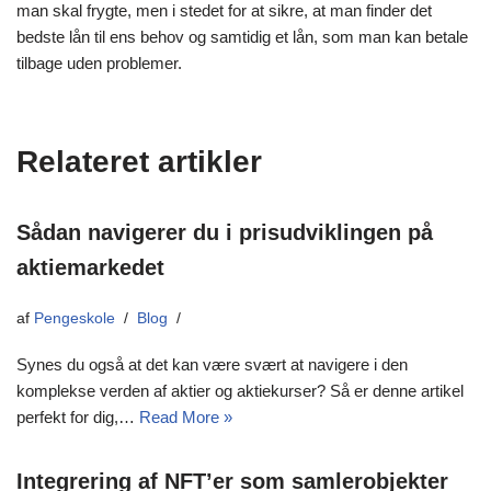
man skal frygte, men i stedet for at sikre, at man finder det
bedste lån til ens behov og samtidig et lån, som man kan betale
tilbage uden problemer.
Relateret artikler
Sådan navigerer du i prisudviklingen på
aktiemarkedet
af
Pengeskole
Blog
Synes du også at det kan være svært at navigere i den
komplekse verden af aktier og aktiekurser? Så er denne artikel
perfekt for dig,…
Read More »
Integrering af NFT’er som samlerobjekter