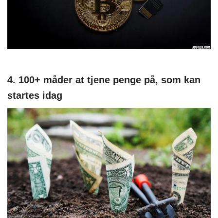
4. 100+ måder at tjene penge på, som kan
startes idag