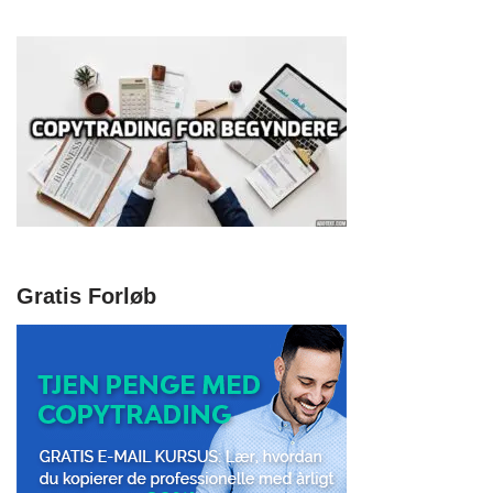
Gratis Forløb