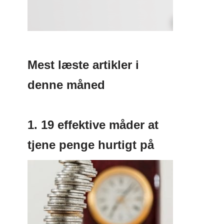
Mest læste artikler i
denne måned
1. 19 effektive måder at
tjene penge hurtigt på