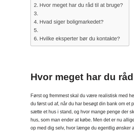
Hvor meget har du råd til at bruge?
Hvad siger boligmarkedet?
Hvilke eksperter bør du kontakte?
Hvor meget har du råd 
Først og fremmest skal du være realistisk med hen
du først ud af, når du har besøgt din bank om et pot
sætte et hus i stand, og hvor mange penge der ska
hus, som man ender at købe. Men det er nu allige
op med dig selv, hvor længe du egentlig ønsker at 