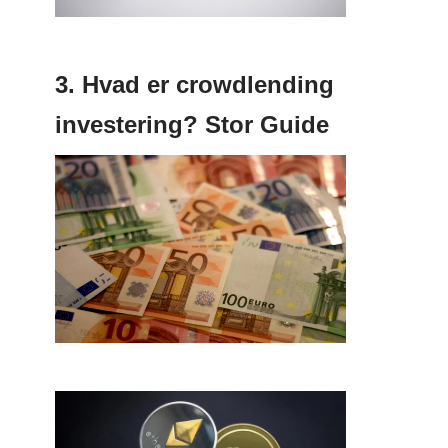
3. Hvad er crowdlending
investering? Stor Guide