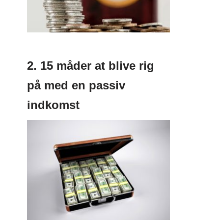
2. 15 måder at blive rig
på med en passiv
indkomst