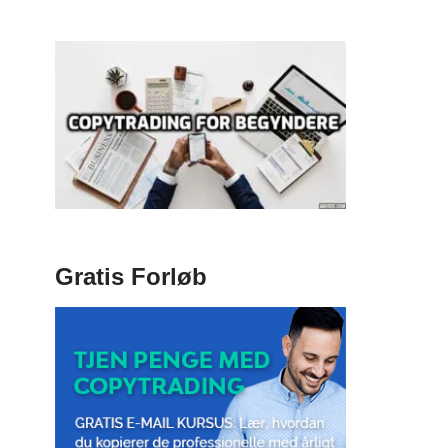
Gratis Forløb