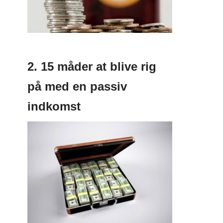
2. 15 måder at blive rig
på med en passiv
indkomst