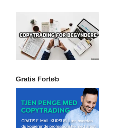
Gratis Forløb