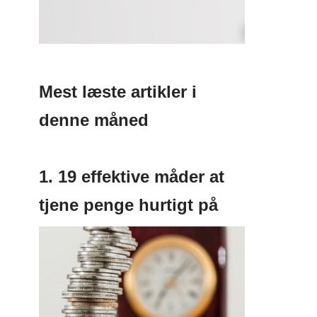
Mest læste artikler i
denne måned
1. 19 effektive måder at
tjene penge hurtigt på