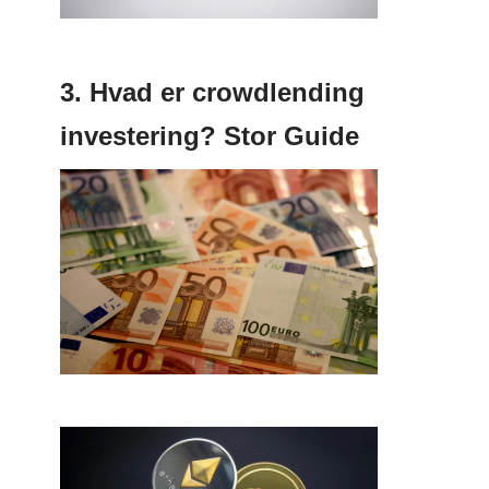
3. Hvad er crowdlending
investering? Stor Guide