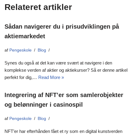
Relateret artikler
Sådan navigerer du i prisudviklingen på
aktiemarkedet
af
Pengeskole
Blog
Synes du også at det kan være svært at navigere i den
komplekse verden af aktier og aktiekurser? Så er denne artikel
perfekt for dig,…
Read More »
Integrering af NFT’er som samlerobjekter
og belønninger i casinospil
af
Pengeskole
Blog
NFT’er har efterhånden fået et ry som en digital kunstverden