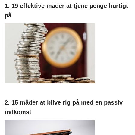
1. 19 effektive måder at tjene penge hurtigt
på
2. 15 måder at blive rig på med en passiv
indkomst