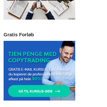
Gratis Forløb