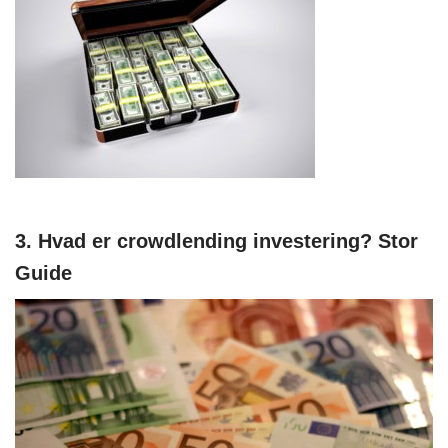
3. Hvad er crowdlending investering? Stor
Guide