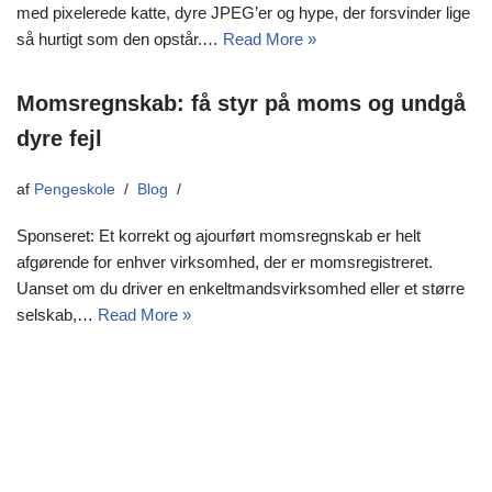
med pixelerede katte, dyre JPEG’er og hype, der forsvinder lige
så hurtigt som den opstår.…
Read More »
Momsregnskab: få styr på moms og undgå
dyre fejl
af
Pengeskole
Blog
Sponseret: Et korrekt og ajourført momsregnskab er helt
afgørende for enhver virksomhed, der er momsregistreret.
Uanset om du driver en enkeltmandsvirksomhed eller et større
selskab,…
Read More »