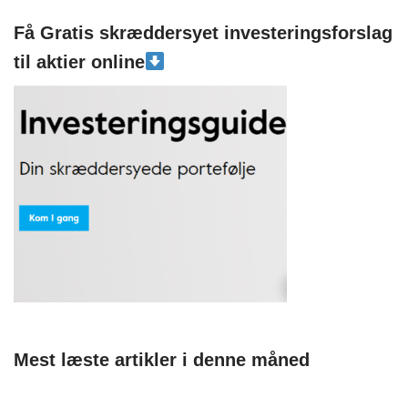
Få Gratis skræddersyet investeringsforslag
til aktier online
Mest læste artikler i denne måned