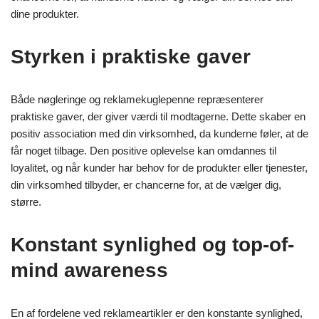
dine produkter.
Styrken i praktiske gaver
Både nøgleringe og reklamekuglepenne repræsenterer
praktiske gaver, der giver værdi til modtagerne. Dette skaber en
positiv association med din virksomhed, da kunderne føler, at de
får noget tilbage. Den positive oplevelse kan omdannes til
loyalitet, og når kunder har behov for de produkter eller tjenester,
din virksomhed tilbyder, er chancerne for, at de vælger dig,
større.
Konstant synlighed og top-of-
mind awareness
En af fordelene ved reklameartikler er den konstante synlighed,