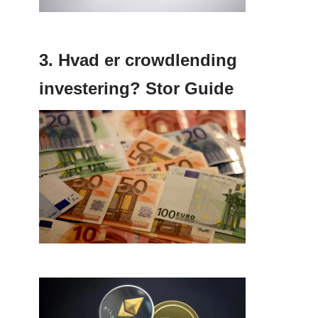
3. Hvad er crowdlending
investering? Stor Guide