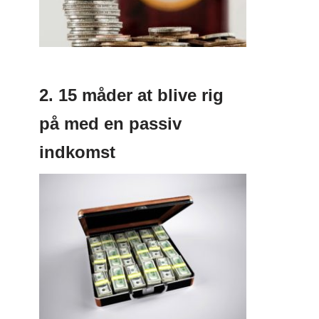
2. 15 måder at blive rig
på med en passiv
indkomst