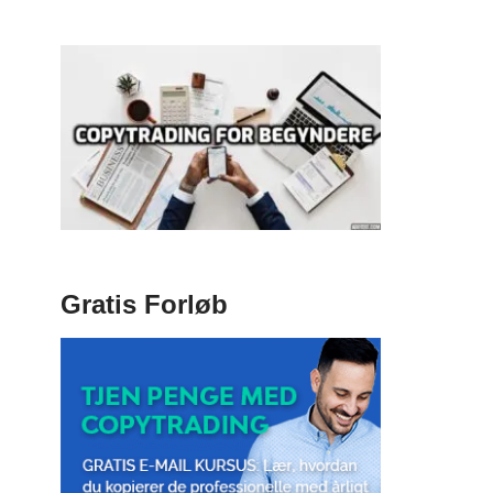
Gratis Forløb