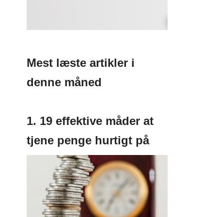
Mest læste artikler i
denne måned
1. 19 effektive måder at
tjene penge hurtigt på