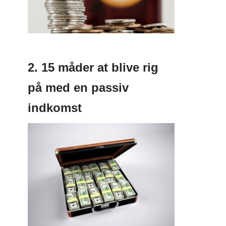
2. 15 måder at blive rig
på med en passiv
indkomst