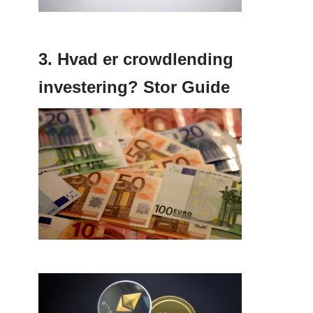
3. Hvad er crowdlending
investering? Stor Guide