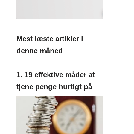
Mest læste artikler i
denne måned
1. 19 effektive måder at
tjene penge hurtigt på