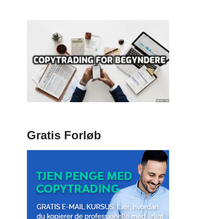
Gratis Forløb