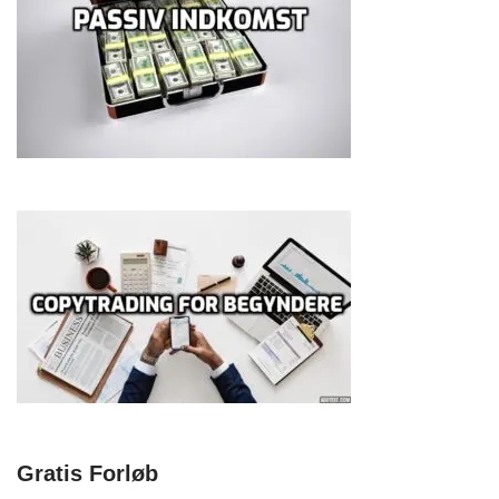
Gratis Forløb