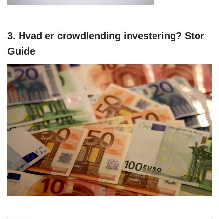
3. Hvad er crowdlending investering? Stor
Guide