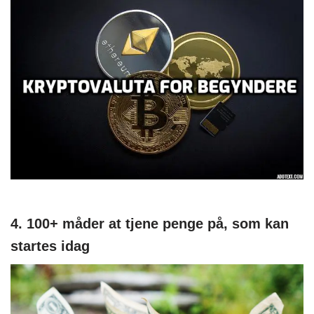
4. 100+ måder at tjene penge på, som kan
startes idag