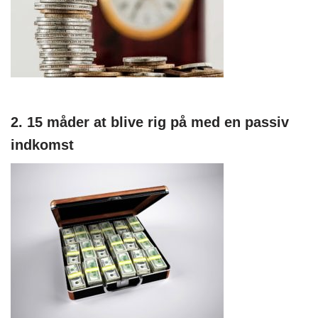
2. 15 måder at blive rig på med en passiv
indkomst