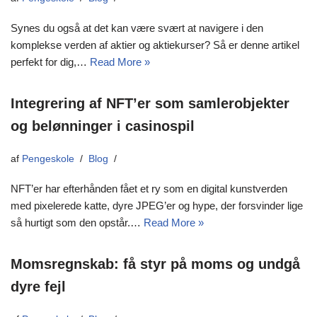
Synes du også at det kan være svært at navigere i den
komplekse verden af aktier og aktiekurser? Så er denne artikel
perfekt for dig,…
Read More »
Integrering af NFT’er som samlerobjekter
og belønninger i casinospil
af
Pengeskole
Blog
NFT’er har efterhånden fået et ry som en digital kunstverden
med pixelerede katte, dyre JPEG’er og hype, der forsvinder lige
så hurtigt som den opstår.…
Read More »
Momsregnskab: få styr på moms og undgå
dyre fejl