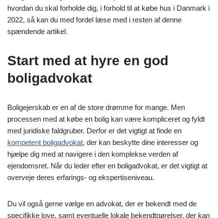
hvordan du skal forholde dig, i forhold til at købe hus i Danmark i
2022, så kan du med fordel læse med i resten af denne
spændende artikel.
Start med at hyre en god
boligadvokat
Boligejerskab er en af de store drømme for mange. Men
processen med at købe en bolig kan være kompliceret og fyldt
med juridiske faldgruber. Derfor er det vigtigt at finde en
kompetent boligadvokat
, der kan beskytte dine interesser og
hjælpe dig med at navigere i den komplekse verden af
ejendomsret. Når du leder efter en boligadvokat, er det vigtigt at
overveje deres erfarings- og ekspertiseniveau.
Du vil også gerne vælge en advokat, der er bekendt med de
specifikke love, samt eventuelle lokale bekendtgørelser, der kan