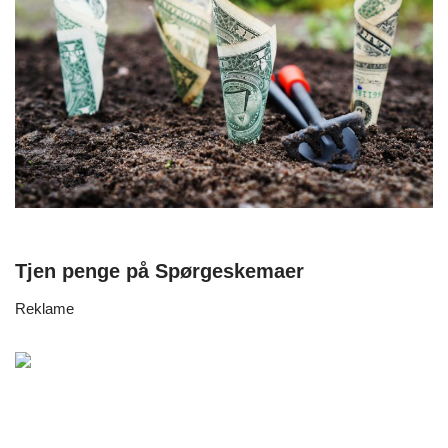
Tjen penge på Spørgeskemaer
Reklame