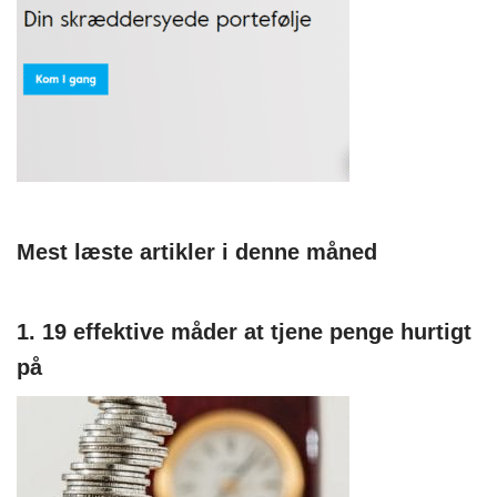
Mest læste artikler i denne måned
1. 19 effektive måder at tjene penge hurtigt
på