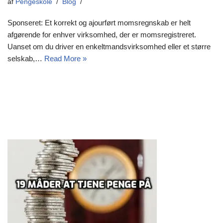
af
Pengeskole
Blog
Sponseret: Et korrekt og ajourført momsregnskab er helt
afgørende for enhver virksomhed, der er momsregistreret.
Uanset om du driver en enkeltmandsvirksomhed eller et større
selskab,…
Read More »